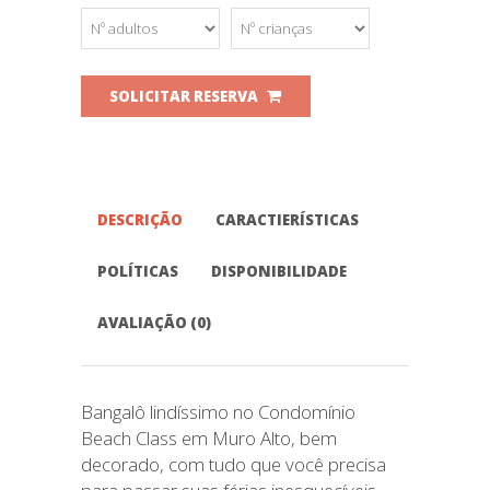
SOLICITAR RESERVA
DESCRIÇÃO
CARACTIERÍSTICAS
POLÍTICAS
DISPONIBILIDADE
AVALIAÇÃO (0)
Bangalô lindíssimo no Condomínio
Beach Class em Muro Alto, bem
decorado, com tudo que você precisa