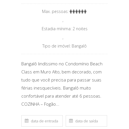
Max. pessoas:
,
Estadia mínima: 2 noites
,
Tipo de imóvel: Bangalô
Bangalô lindíssimo no Condomínio Beach
Class em Muro Alto, bem decorado, com
tudo que você precisa para passar suas
férias inesquecíveis. Bangalô muito
confortável para atender até 6 pessoas.
COZINHA – Fogão...