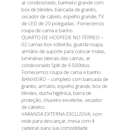
ar condicionado, banheiro grande com
box de blindex, bancada de granito,
secador de cabelo, espelho grande, TV
de LED de 20 polegadas. Fornecemos
roupa de cama e banho.
QUARTO DE HOSPEDE NO TÉRREO –
02 camas box solteirão, guarda roupa,
armário de suporte para colocar malas,
luminárias laterais das camas, ar
condicionado Split de 9.500btus.
Fornecemos roupa de cama e banho.
BANHEIRO – completo com bancada de
granito, armário, espelho grande, box de
blindex, ducha higiênica, barra de
proteção, chuveiro excelente, secador
de cabelos.
VARANDA EXTERNA EXCLUSIVA, com
rede para descançar, mesa com 4
cadeiras para sua comodidade.