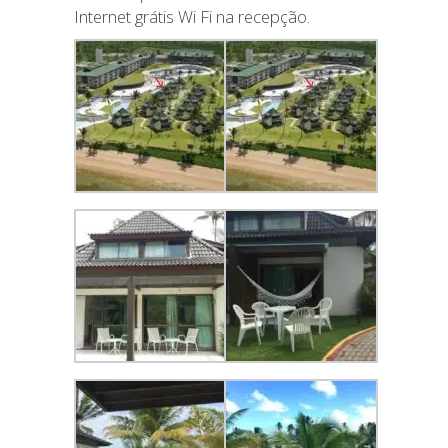
Internet grátis Wi Fi na recepção.