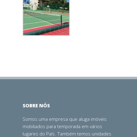
SOBRE NÓS
Somos uma empresa que aluga imóveis
mobiliados para temporada em vários
lugares do País. Também temos unidades