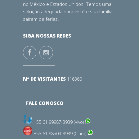
no México e Estados Unidos. Temos uma
solução adequada para você e sua família
saírem de férias.
SIGA NOSSAS REDES
Nº DE VISITANTES
116360
FALE CONOSCO
+55 61 99987-3939 (Vivo)
+55 61 98504-3939 (Claro)