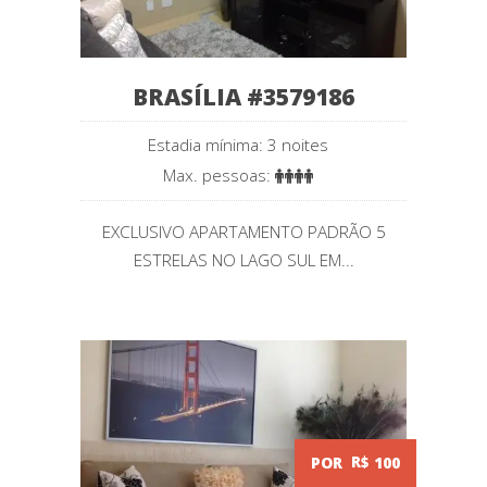
BRASÍLIA #3579186
Estadia mínima: 3 noites
Max. pessoas:
EXCLUSIVO APARTAMENTO PADRÃO 5
ESTRELAS NO LAGO SUL EM...
POR
R$
100