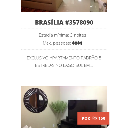
BRASÍLIA #3578090
Estadia mínima: 3 noites
Max. pessoas:
EXCLUSIVO APARTAMENTO PADRÃO 5
ESTRELAS NO LAGO SUL EM...
POR
R$
150