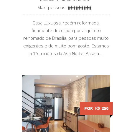
Max. pessoas:
Casa Luxuosa, recém reformada,
finamente decorada por arquiteto
renomado de Brasília, para pessoas muito
exigentes e de muito bom gosto. Estamos
a 15 minutos da Asa Norte. A casa...
POR
R$
250