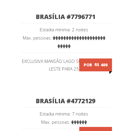
BRASÍLIA #7796771
Estadia mínima: 2 noites
Max. pessoas:
EXCLUSIVA MANSÃO LAGO SUL / ALTIPLANO
POR
R$
400
LESTE PARA 25...
BRASÍLIA #4772129
Estadia mínima: 7 noites
Max. pessoas: