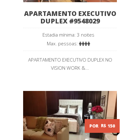
APARTAMENTO EXECUTIVO
DUPLEX #9548029
Estadia mínima: 3 noites
Max. pessoas:
APARTAMENTO EXECUTIVO DUPLEX NO
VISION WORK &...
POR
R$
150