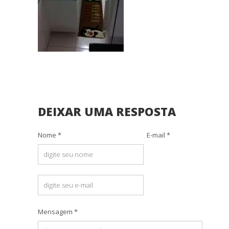
DEIXAR UMA RESPOSTA
Nome *
E-mail *
Mensagem *