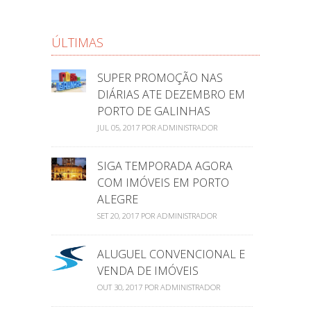
ÚLTIMAS
SUPER PROMOÇÃO NAS
DIÁRIAS ATE DEZEMBRO EM
PORTO DE GALINHAS
JUL 05, 2017 POR ADMINISTRADOR
SIGA TEMPORADA AGORA
COM IMÓVEIS EM PORTO
ALEGRE
SET 20, 2017 POR ADMINISTRADOR
ALUGUEL CONVENCIONAL E
VENDA DE IMÓVEIS
OUT 30, 2017 POR ADMINISTRADOR