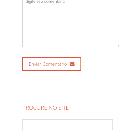
Enviar Comentário
PROCURE NO SITE