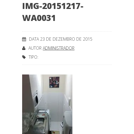
IMG-20151217-
WA0031
DATA 23 DE DEZEMBRO DE 2015
AUTOR
ADMINISTRADOR
TIPO: