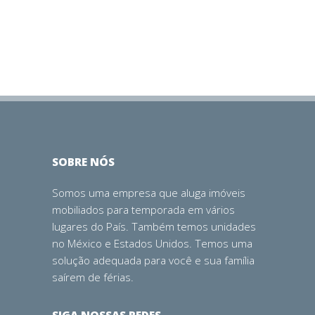
REDES
SOBRE NÓS
Somos uma empresa que aluga imóveis
mobiliados para temporada em vários
lugares do País. Também temos unidades
no México e Estados Unidos. Temos uma
solução adequada para você e sua família
saírem de férias.